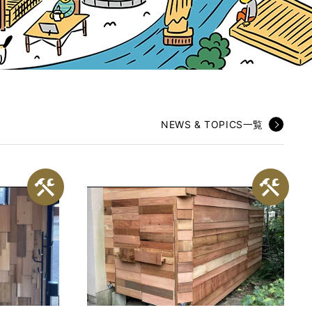
NEWS & TOPICS一覧