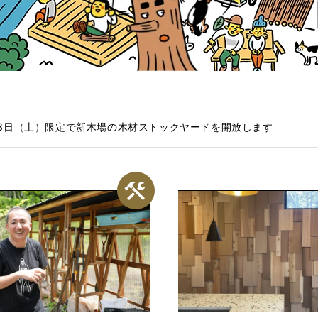
13日（土）限定で新木場の木材ストックヤードを開放します