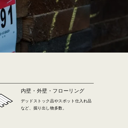
内壁・外壁・フローリング
デッドストック品やスポット仕入れ品
など、掘り出し物多数。