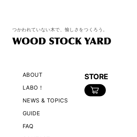
つかわれていない木で、愉しさをつくろう。
ABOUT
STORE
LABO！
カ
NEWS & TOPICS
ー
GUIDE
ト
FAQ