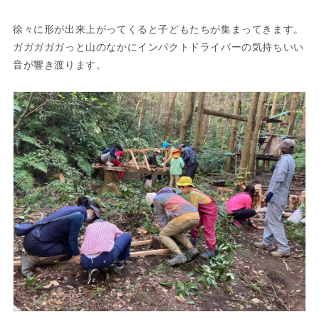
徐々に形が出来上がってくると子どもたちが集まってきます。
ガガガガガっと山のなかにインパクトドライバーの気持ちいい
音が響き渡ります。