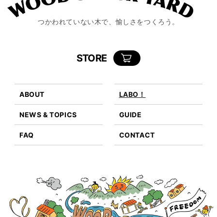
つかわれていない木で、愉しさをつくろう。
STORE
カ
ー
ト
ABOUT
LABO！
NEWS & TOPICS
GUIDE
FAQ
CONTACT