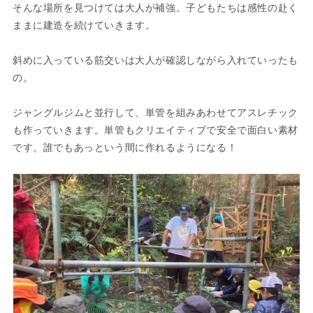
そんな場所を見つけては大人が補強。子どもたちは感性の赴く
ままに建造を続けていきます。
斜めに入っている筋交いは大人が確認しながら入れていったも
の。
ジャングルジムと並行して、単管を組みあわせてアスレチック
も作っていきます。単管もクリエイティブで安全で面白い素材
です。誰でもあっという間に作れるようになる！