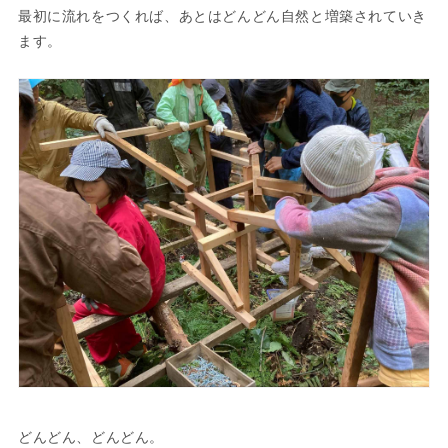
最初に流れをつくれば、あとはどんどん自然と増築されていき
ます。
どんどん、どんどん。