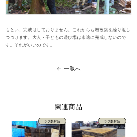
もとい、完成はしておりません。これからも増改築を繰り返し
つづけます。大人・子どもの遊び場は永遠に完成しないので
す。それがいいのです。
一覧へ
関連商品
ラフ製材品
ラフ製材品