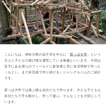
こんにちは。神奈川県の逗子市を中心に「
原っぱ大学
」という
大人と子どもの遊び場を運営している塚越といいます。今回は
逗子にある僕らのフィールドに参加者と共に未活用材で作った
（もとい、まだ未完成で作り続ける）ジャングルジムのご紹介
です。
原っぱ大学では遊ぶ場も自分たちで作ります。大人も子どもも
自分たちで手を動かし、作って遊ぶ。そんなことを大切にして
います。