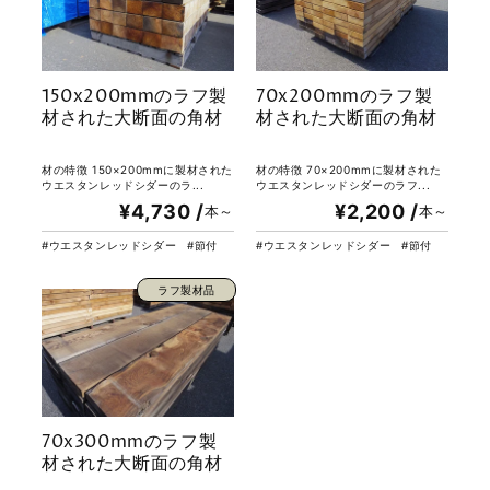
150x200mmのラフ製
70x200mmのラフ製
材された大断面の角材
材された大断面の角材
材の特徴 150×200mmに製材された
材の特徴 70×200mmに製材された
ウエスタンレッドシダーのラ...
ウエスタンレッドシダーのラフ...
¥4,730 /
¥2,200 /
本～
本～
ウエスタンレッドシダー
節付
ウエスタンレッドシダー
節付
ラフ製材品
70x300mmのラフ製
材された大断面の角材