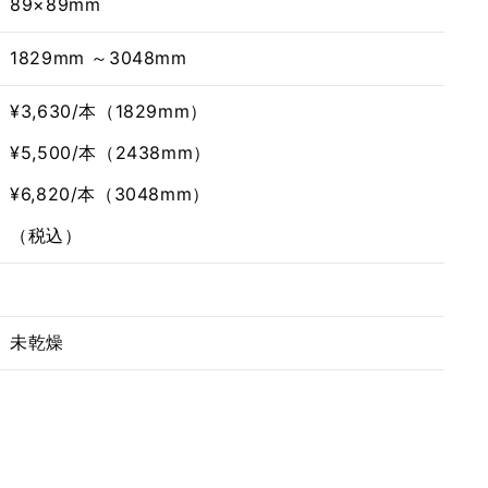
89×89mm
1829mm ～3048mm
¥3,630/本（1829mm）
¥5,500/本（2438mm）
¥6,820/本（3048mm）
（税込）
未乾燥