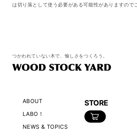
は切り落として使う必要がある可能性がありますので
つかわれていない木で、愉しさをつくろう。
ABOUT
STORE
LABO！
カ
NEWS & TOPICS
ー