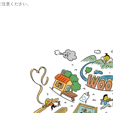
ご注意ください。